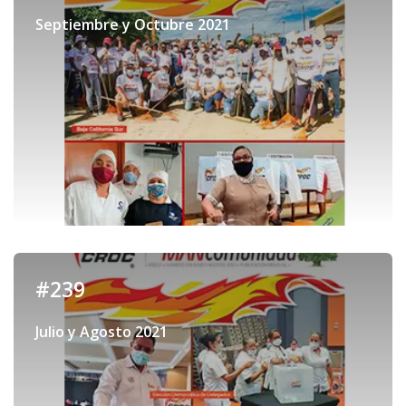
Septiembre y Octubre 2021
#239
Julio y Agosto 2021