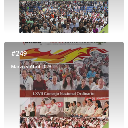
#249
Marzo y Abril 2023