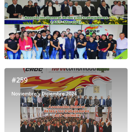
#259
Noviembre y Diciembre 2024