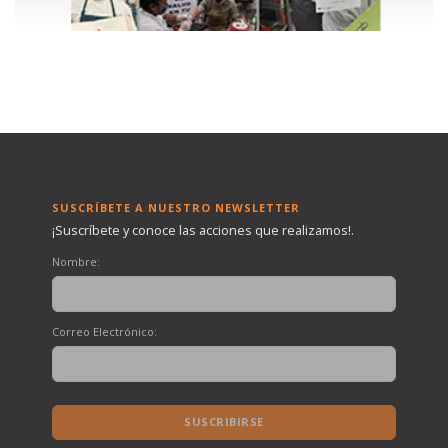
SUSCRÍBETE A NUESTRO NEWSLETTER
¡Suscríbete y conoce las acciones que realizamos!.
Nombre:
Correo Electrónico:
SUSCRIBIRSE