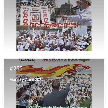
#255
Marzo y Abril 2024