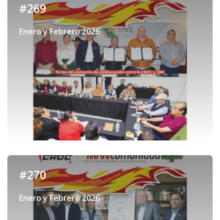
#269
Enero y Febrero 2026
#270
Enero y Febrero 2026