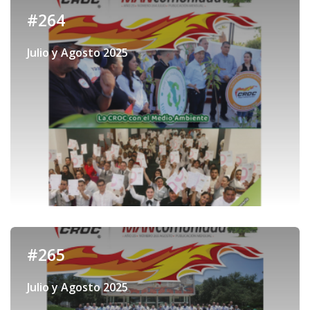
#264
Julio y Agosto 2025
#265
Julio y Agosto 2025