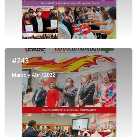
#243
Marzo y Abril 2022