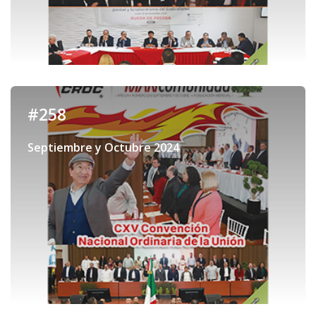
#258
Septiembre y Octubre 2024