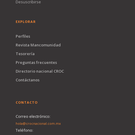
Desuscribirse
EXPLORAR
Perfiles
Revista Mancomunidad
Tesorería
Preguntas frecuentes
Directorio nacional CROC
Contáctanos
CONTACTO
Correo electrónico:
hola@crocnacional.com.mx
Teléfono: