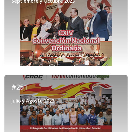
Septiembre y Octubre 2023
#251
Julio y Agosto 2023