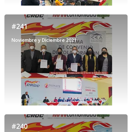
#241
Noviembre y Diciembre 2021
#240