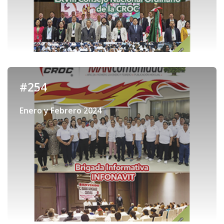
#254
Enero y Febrero 2024