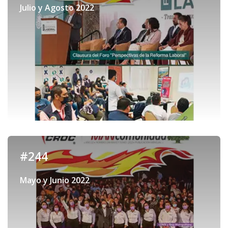
Julio y Agosto 2022
#244
Mayo y Junio 2022