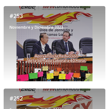
#253
Noviembre y Diciembre 2023
#252