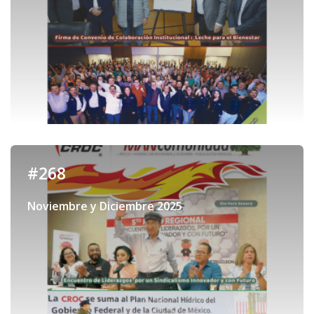
#268
Noviembre y Diciembre 2025