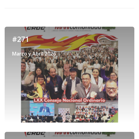
#271
Marzo y Abril 2026