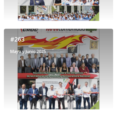
#263
Mayo y Junio 2025