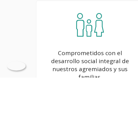
Comprometidos con el
desarrollo social integral de
nuestros agremiados y sus
familias.