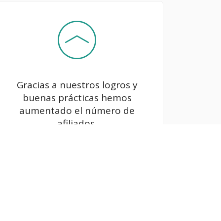
Gracias a nuestros logros y
buenas prácticas hemos
aumentado el número de
afiliados.