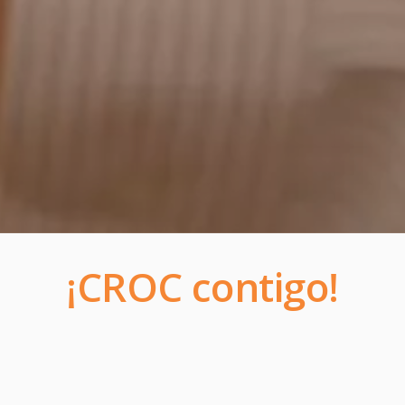
¡CROC contigo!