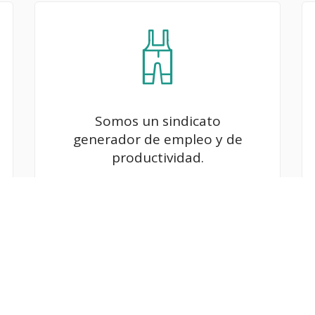
Somos un sindicato
generador de empleo y de
productividad.