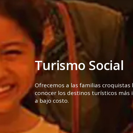
Turismo Social
Ofrecemos a las familias croquistas
conocer los destinos turísticos más
a bajo costo.