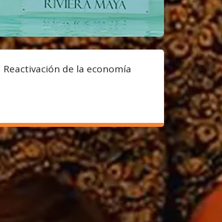
Reactivación de la economía