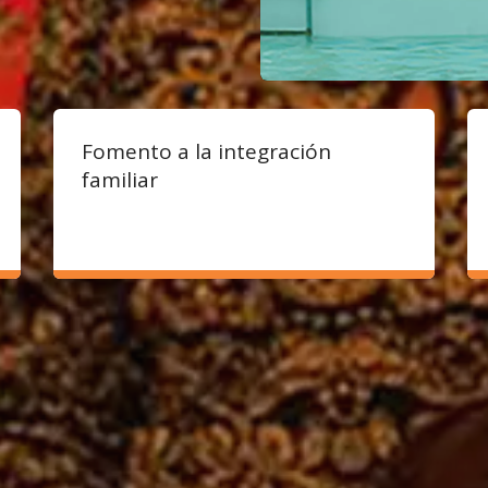
Fomento a la integración
familiar